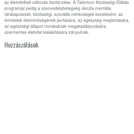
az életvitelbeli változás ösztönzése. A Talentum Közösségi Ellátás
programjai pedig a szenvedélybetegség okozta mentális,
társkapcsolati, közösségi, szociális nehézségek kezelésére, az
érintettek életminőségének javítására, az egészség megtartására,
az egészségi állapot romlásának megakadályozására,
szermentes életvitel kialakítására irányulnak.
Hozzászólások