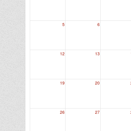
5
6
12
13
19
20
26
27