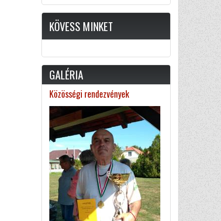
KÖVESS MINKET
GALÉRIA
Közösségi rendezvények