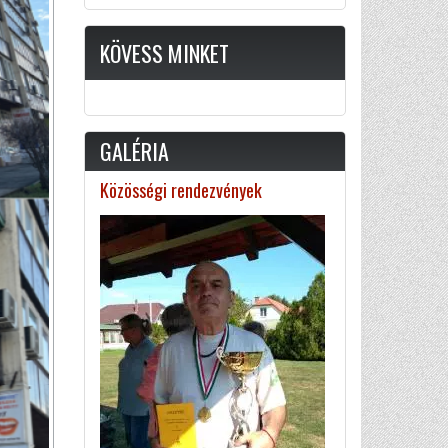
KÖVESS MINKET
GALÉRIA
Közösségi rendezvények