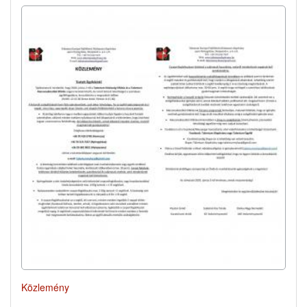
Közlemény