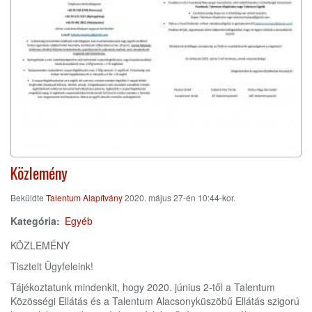
Közlemény
Beküldte
Talentum Alapítvány
2020. május 27-én 10:44-kor.
Kategória
Egyéb
KÖZLEMÉNY
Tisztelt Ügyfeleink!
Tájékoztatunk mindenkit, hogy 2020. június 2-től a Talentum
Közösségi Ellátás és a Talentum Alacsonyküszöbű Ellátás szigorú