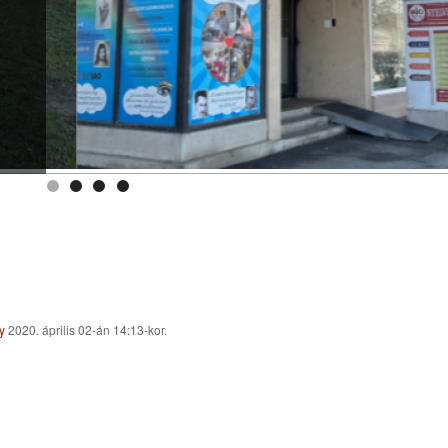
y
2020. április 02-án 14:13-kor.