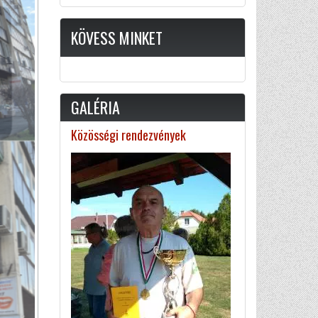
KÖVESS MINKET
GALÉRIA
Közösségi rendezvények